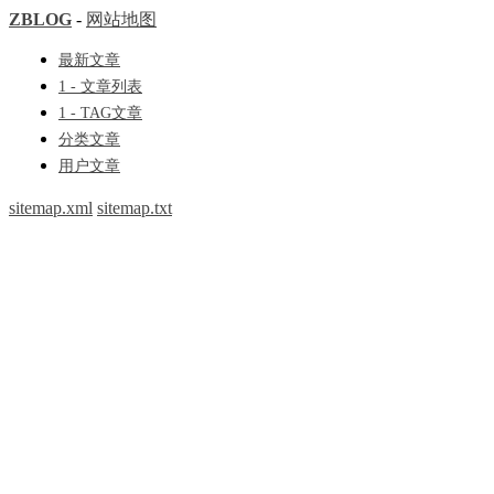
ZBLOG
-
网站地图
最新文章
1 - 文章列表
1 - TAG文章
分类文章
用户文章
sitemap.xml
sitemap.txt