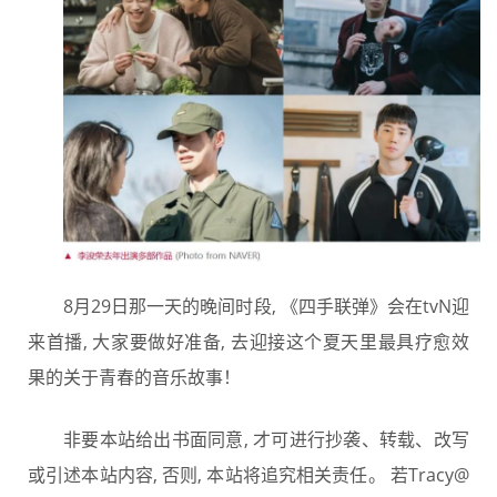
8月29日那一天的晚间时段, 《四手联弹》会在tvN迎
来首播, 大家要做好准备, 去迎接这个夏天里最具疗愈效
果的关于青春的音乐故事！
非要本站给出书面同意, 才可进行抄袭、转载、改写
或引述本站内容, 否则, 本站将追究相关责任。 若Tracy@