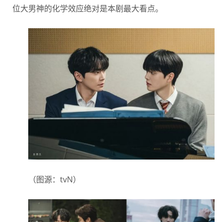
位大男神的化学效应绝对是本剧最大看点。
（图源：tvN）