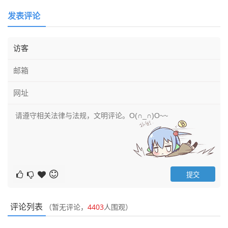
发表评论
评论列表
（暂无评论，
4403
人围观）